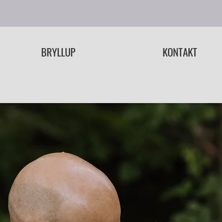
BRYLLUP
KONTAKT