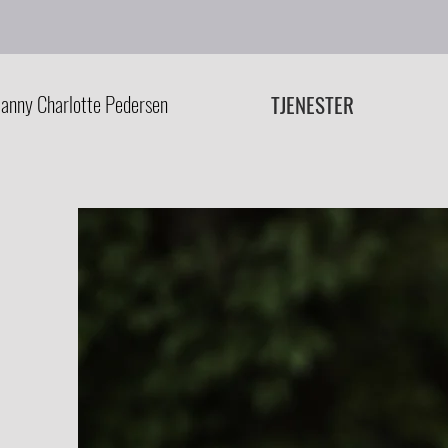
anny Charlotte Pedersen
TJENESTER