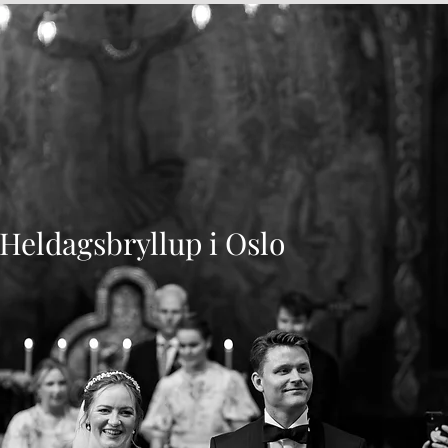
Heldagsbryllup i Oslo