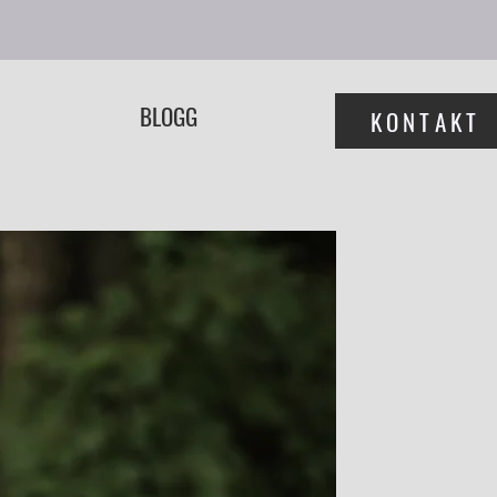
BLOGG
KONTAKT